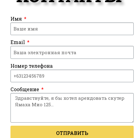
Имя
Email
Номер телефона
Сообщение
ОТПРАВИТЬ