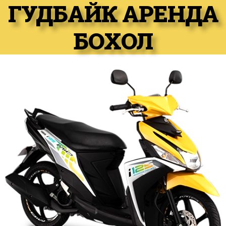
ГУДБАЙК АРЕНДА
БОХОЛ