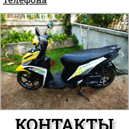
КОНТАКТЫ